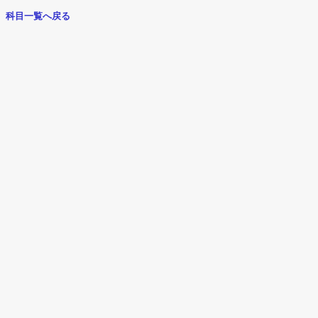
科目一覧へ戻る