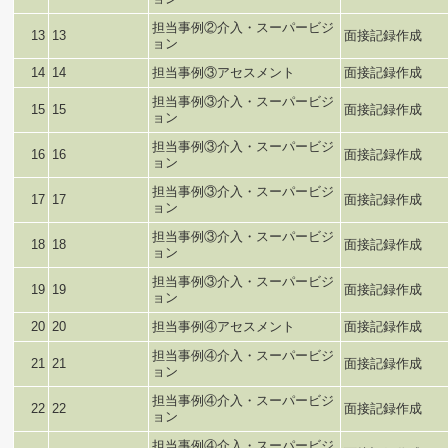
担当事例②介入・スーパービジ
13
13
面接記録作成
ョン
14
14
担当事例③アセスメント
面接記録作成
担当事例③介入・スーパービジ
15
15
面接記録作成
ョン
担当事例③介入・スーパービジ
16
16
面接記録作成
ョン
担当事例③介入・スーパービジ
17
17
面接記録作成
ョン
担当事例③介入・スーパービジ
18
18
面接記録作成
ョン
担当事例③介入・スーパービジ
19
19
面接記録作成
ョン
20
20
担当事例④アセスメント
面接記録作成
担当事例④介入・スーパービジ
21
21
面接記録作成
ョン
担当事例④介入・スーパービジ
22
22
面接記録作成
ョン
担当事例④介入・スーパービジ