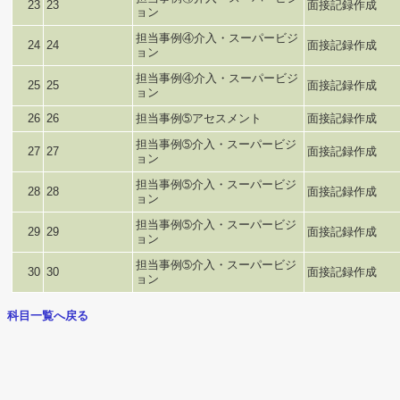
23
23
面接記録作成
ョン
担当事例④介入・スーパービジ
24
24
面接記録作成
ョン
担当事例④介入・スーパービジ
25
25
面接記録作成
ョン
26
26
担当事例➄アセスメント
面接記録作成
担当事例➄介入・スーパービジ
27
27
面接記録作成
ョン
担当事例➄介入・スーパービジ
28
28
面接記録作成
ョン
担当事例➄介入・スーパービジ
29
29
面接記録作成
ョン
担当事例➄介入・スーパービジ
30
30
面接記録作成
ョン
科目一覧へ戻る