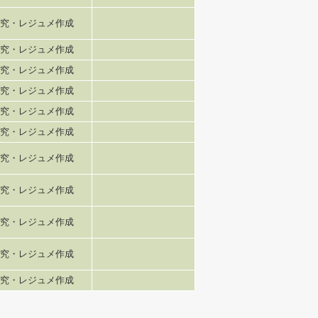
究・レジュメ作成
究・レジュメ作成
究・レジュメ作成
究・レジュメ作成
究・レジュメ作成
究・レジュメ作成
究・レジュメ作成
究・レジュメ作成
究・レジュメ作成
究・レジュメ作成
究・レジュメ作成