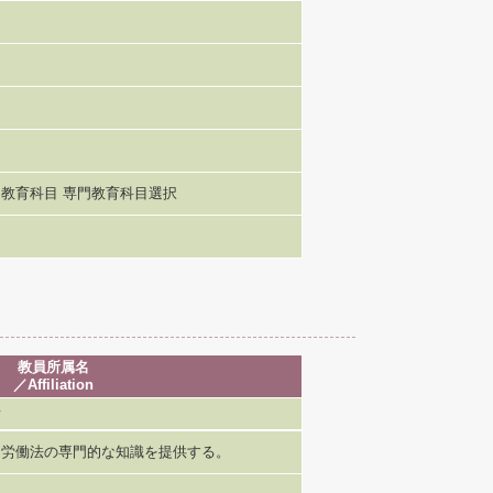
教育科目 専門教育科目選択
教員所属名
／Affiliation
、労働法の専門的な知識を提供する。